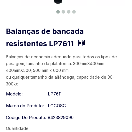
Balanças de bancada
resistentes LP7611
Balanças de economia adequado para todos os tipos de
pesagem, tamanho da plataforma: 300mmX400mm
400mmX500; 500 mm x 600 mm
ou qualquer tamanho da alfândega, capacidade de 30-
300kg.
Modelo:
LP7611
Marca do Produto:
LOCOSC
Código Do Produto:
8423829090
Quantidade: