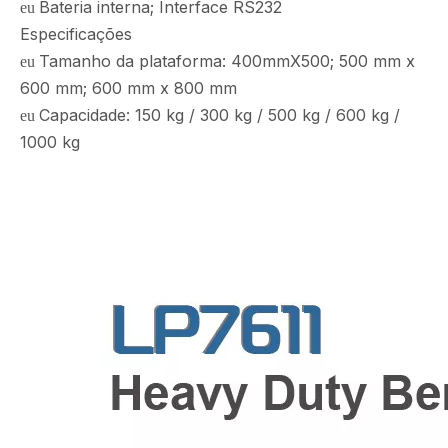
Bateria interna; Interface RS232
eu
Especificações
Tamanho da plataforma: 400mmX500; 500 mm x
eu
600 mm; 600 mm x 800 mm
Capacidade: 150 kg / 300 kg / 500 kg / 600 kg /
eu
1000 kg