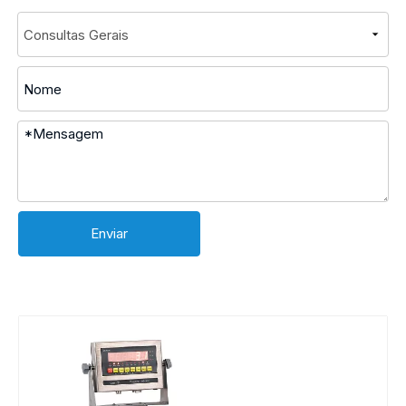
Enviar