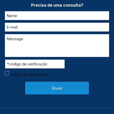
Precisa de uma consulta?
Enviar