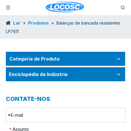
Lar
Produtos
»
»
Balanças de bancada resistentes
LP7611
Categoria de Produto
Enciclopédia da Indústria
CONTATE-NOS
Assunto
*