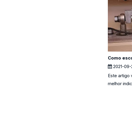
2021-09-
Este artigo
melhor indic