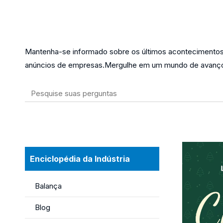
Mantenha-se informado sobre os últimos aconteciment
anúncios de empresas.Mergulhe em um mundo de avanço
Enciclopédia da Indústria
Balança
Blog