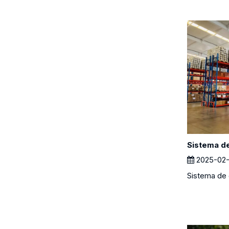
2025-02-
Sistema de