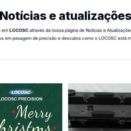
Notícias e atualizaçõe
os em
LOCOSC
através da nossa página de Notícias e Atualizaçõe
s em pesagem de precisão e descubra como o LOCOSC está mol