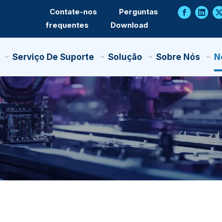
Contate-nos
Perguntas
frequentes
Download
Serviço De Suporte
Solução
Sobre Nós
N