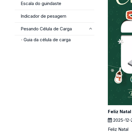
Escala do guindaste
Indicador de pesagem
Pesando Célula de Carga
Guia da célula de carga
Feliz Natal
2025-12-
Feliz Natal