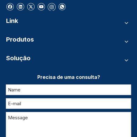
Link
Produtos
Solução
Precisa de uma consulta?