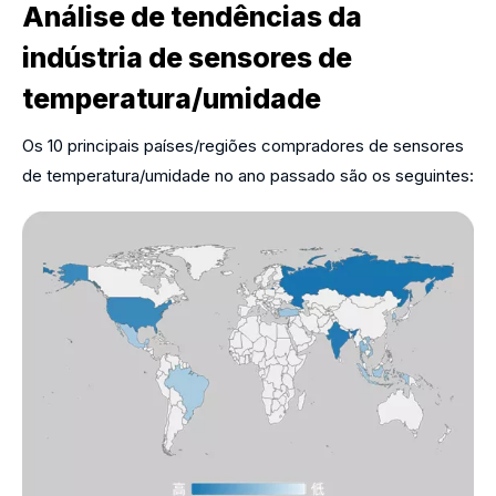
Análise de tendências da
indústria de sensores de
temperatura/umidade
Os 10 principais países/regiões compradores de sensores
de temperatura/umidade no ano passado são os seguintes: