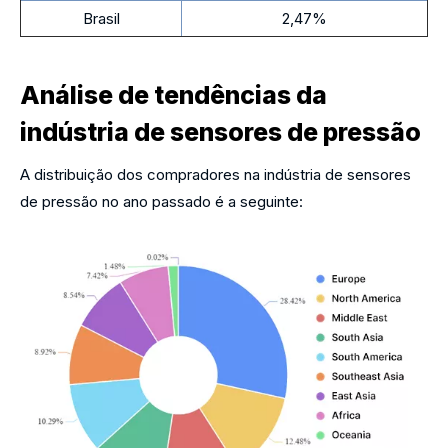
Brasil
2,47%
Análise de tendências da
indústria de sensores de pressão
A distribuição dos compradores na indústria de sensores
de pressão no ano passado é a seguinte: