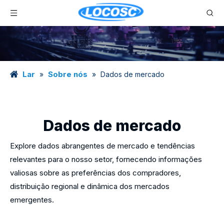
Lar
Sobre nós
»
»
Dados de mercado
Dados de mercado
Explore dados abrangentes de mercado e tendências
relevantes para o nosso setor, fornecendo informações
valiosas sobre as preferências dos compradores,
distribuição regional e dinâmica dos mercados
emergentes.