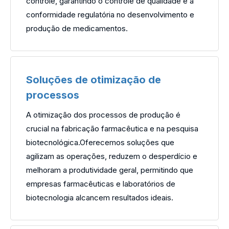
controle, garantindo o controle de qualidade e a
conformidade regulatória no desenvolvimento e
produção de medicamentos.
Soluções de otimização de
processos
A otimização dos processos de produção é
crucial na fabricação farmacêutica e na pesquisa
biotecnológica.Oferecemos soluções que
agilizam as operações, reduzem o desperdício e
melhoram a produtividade geral, permitindo que
empresas farmacêuticas e laboratórios de
biotecnologia alcancem resultados ideais.