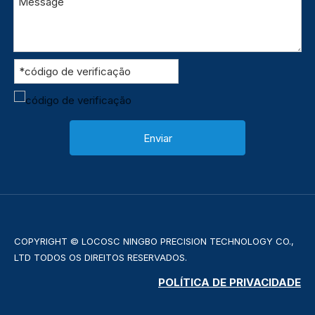
Enviar
COPYRIGHT © LOCOSC NINGBO PRECISION TECHNOLOGY CO.,
LTD TODOS OS DIREITOS RESERVADOS.
POLÍTICA DE PRIVACIDADE