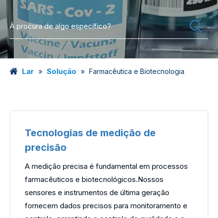
Lar
Solução
»
»
Farmacêutica e Biotecnologia
Tecnologias de medição de
precisão
A medição precisa é fundamental em processos
farmacêuticos e biotecnológicos.Nossos
sensores e instrumentos de última geração
fornecem dados precisos para monitoramento e