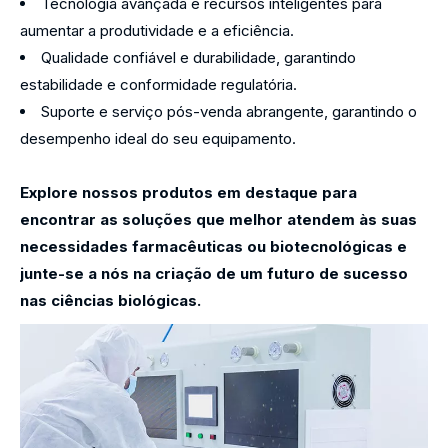
Tecnologia avançada e recursos inteligentes para
aumentar a produtividade e a eficiência.
Qualidade confiável e durabilidade, garantindo
estabilidade e conformidade regulatória.
Suporte e serviço pós-venda abrangente, garantindo o
desempenho ideal do seu equipamento.
Explore nossos produtos em destaque para
encontrar as soluções que melhor atendem às suas
necessidades farmacêuticas ou biotecnológicas e
junte-se a nós na criação de um futuro de sucesso
nas ciências biológicas.