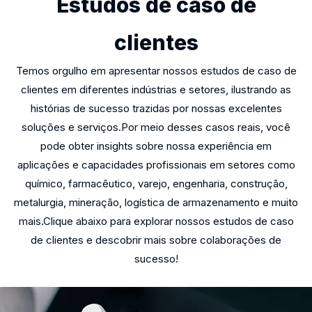
Estudos de caso de
clientes
Temos orgulho em apresentar nossos estudos de caso de
clientes em diferentes indústrias e setores, ilustrando as
histórias de sucesso trazidas por nossas excelentes
soluções e serviços.Por meio desses casos reais, você
pode obter insights sobre nossa experiência em
aplicações e capacidades profissionais em setores como
químico, farmacêutico, varejo, engenharia, construção,
metalurgia, mineração, logística de armazenamento e muito
mais.Clique abaixo para explorar nossos estudos de caso
de clientes e descobrir mais sobre colaborações de
sucesso!