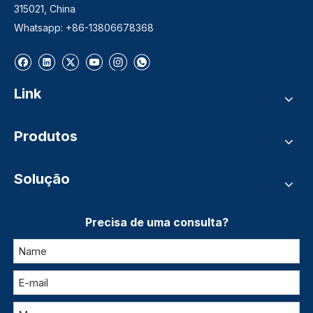
315021, China
Whatsapp: +86-13806678368
Link
Produtos
Solução
Precisa de uma consulta?