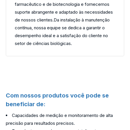
farmacêutico e de biotecnologia e fornecemos
suporte abrangente e adaptado às necessidades
de nossos clientes.Da instalação à manutenção
contínua, nossa equipe se dedica a garantir o
desempenho ideal e a satisfação do cliente no
setor de ciências biológicas.
Com nossos produtos você pode se
beneficiar de:
Capacidades de medição e monitoramento de alta
precisão para resultados precisos.