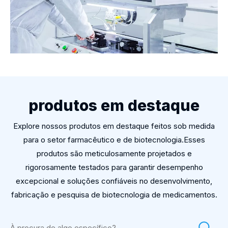
produtos em destaque
Explore nossos produtos em destaque feitos sob medida
para o setor farmacêutico e de biotecnologia.Esses
produtos são meticulosamente projetados e
rigorosamente testados para garantir desempenho
excepcional e soluções confiáveis ​​no desenvolvimento,
fabricação e pesquisa de biotecnologia de medicamentos.