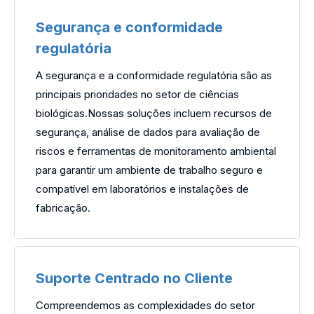
Segurança e conformidade
regulatória
A segurança e a conformidade regulatória são as
principais prioridades no setor de ciências
biológicas.Nossas soluções incluem recursos de
segurança, análise de dados para avaliação de
riscos e ferramentas de monitoramento ambiental
para garantir um ambiente de trabalho seguro e
compatível em laboratórios e instalações de
fabricação.
Suporte Centrado no Cliente
Compreendemos as complexidades do setor