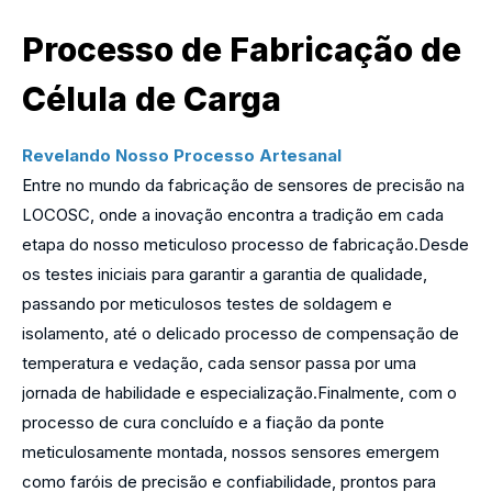
Processo de Fabricação de
Célula de Carga
Revelando Nosso Processo Artesanal
Entre no mundo da fabricação de sensores de precisão na
LOCOSC, onde a inovação encontra a tradição em cada
etapa do nosso meticuloso processo de fabricação.Desde
os testes iniciais para garantir a garantia de qualidade,
passando por meticulosos testes de soldagem e
isolamento, até o delicado processo de compensação de
temperatura e vedação, cada sensor passa por uma
jornada de habilidade e especialização.Finalmente, com o
processo de cura concluído e a fiação da ponte
meticulosamente montada, nossos sensores emergem
como faróis de precisão e confiabilidade, prontos para