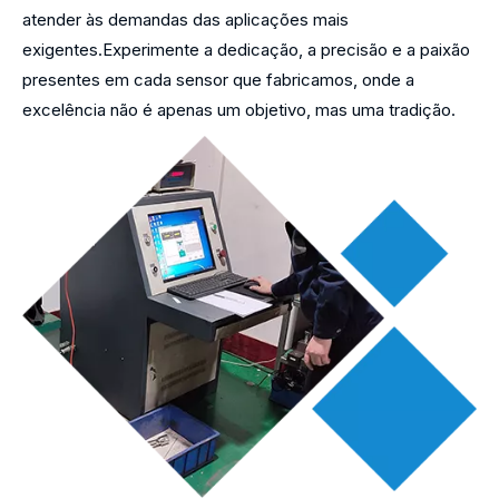
atender às demandas das aplicações mais
exigentes.Experimente a dedicação, a precisão e a paixão
presentes em cada sensor que fabricamos, onde a
excelência não é apenas um objetivo, mas uma tradição.