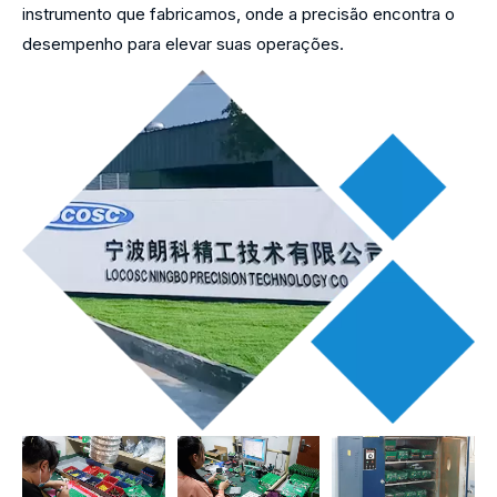
instrumento que fabricamos, onde a precisão encontra o
desempenho para elevar suas operações.