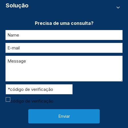
Solução
Precisa de uma consulta?
Enviar