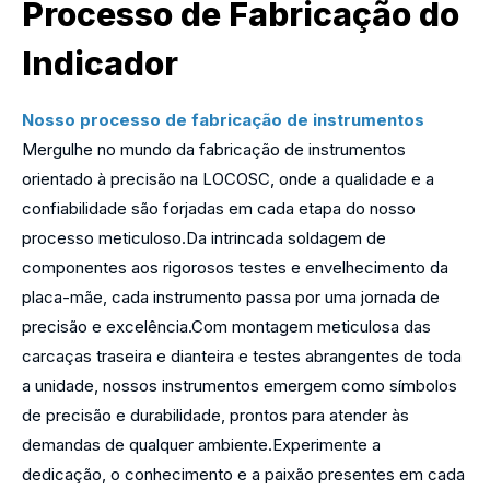
Processo de Fabricação do
Indicador
Nosso processo de fabricação de instrumentos
Mergulhe no mundo da fabricação de instrumentos
orientado à precisão na LOCOSC, onde a qualidade e a
confiabilidade são forjadas em cada etapa do nosso
processo meticuloso.Da intrincada soldagem de
componentes aos rigorosos testes e envelhecimento da
placa-mãe, cada instrumento passa por uma jornada de
precisão e excelência.Com montagem meticulosa das
carcaças traseira e dianteira e testes abrangentes de toda
a unidade, nossos instrumentos emergem como símbolos
de precisão e durabilidade, prontos para atender às
demandas de qualquer ambiente.Experimente a
dedicação, o conhecimento e a paixão presentes em cada