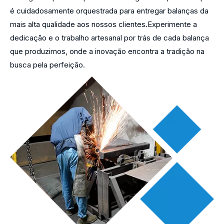
é cuidadosamente orquestrada para entregar balanças da
mais alta qualidade aos nossos clientes.Experimente a
dedicação e o trabalho artesanal por trás de cada balança
que produzimos, onde a inovação encontra a tradição na
busca pela perfeição.