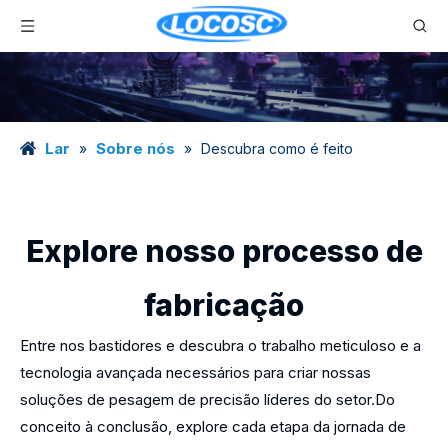
Lar
Sobre nós
»
»
Descubra como é feito
Explore nosso processo de
fabricação
Entre nos bastidores e descubra o trabalho meticuloso e a
tecnologia avançada necessários para criar nossas
soluções de pesagem de precisão líderes do setor.Do
conceito à conclusão, explore cada etapa da jornada de