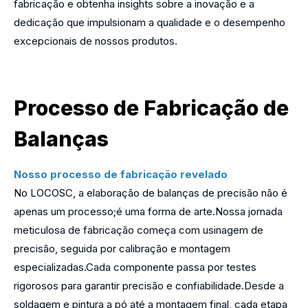
fabricação e obtenha insights sobre a inovação e a
dedicação que impulsionam a qualidade e o desempenho
excepcionais de nossos produtos.
Processo de Fabricação de
Balanças
Nosso processo de fabricação revelado
No LOCOSC, a elaboração de balanças de precisão não é
apenas um processo;é uma forma de arte.Nossa jornada
meticulosa de fabricação começa com usinagem de
precisão, seguida por calibração e montagem
especializadas.Cada componente passa por testes
rigorosos para garantir precisão e confiabilidade.Desde a
soldagem e pintura a pó até a montagem final, cada etapa