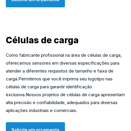
Células de carga
Como fabricante profissional na área de células de carga,
oferecemos sensores em diversas especificações para
atender a diferentes requisitos de tamanho e faixa de
carga.Permitimos que você imprima seu logotipo nas
células de carga para garantir identificação
exclusiva.Nossos projetos de células de carga apresentam
alta precisão e confiabilidade, adequados para diversas
aplicações industriais e comerciais.
Solicite um orçamento