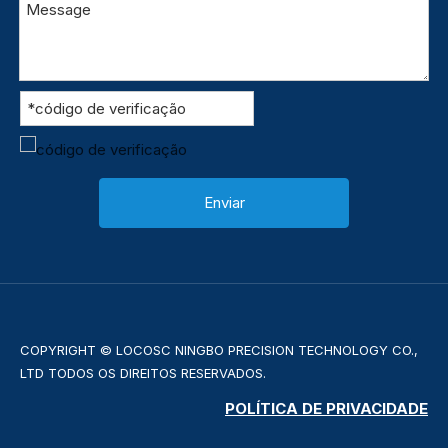
Enviar
COPYRIGHT © LOCOSC NINGBO PRECISION TECHNOLOGY CO.,
LTD TODOS OS DIREITOS RESERVADOS.
POLÍTICA DE PRIVACIDADE