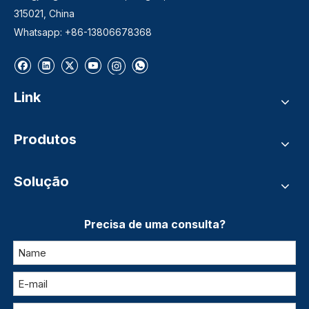
315021, China
Whatsapp: +86-13806678368
Link
Produtos
Solução
Precisa de uma consulta?