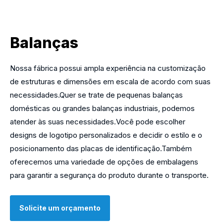
Balanças
Nossa fábrica possui ampla experiência na customização
de estruturas e dimensões em escala de acordo com suas
necessidades.Quer se trate de pequenas balanças
domésticas ou grandes balanças industriais, podemos
atender às suas necessidades.Você pode escolher
designs de logotipo personalizados e decidir o estilo e o
posicionamento das placas de identificação.Também
oferecemos uma variedade de opções de embalagens
para garantir a segurança do produto durante o transporte.
Solicite um orçamento