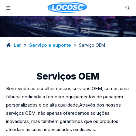
Lar
Serviço e suporte
»
»
Serviço OEM
Serviços OEM
Bem-vindo ao escolher nossos serviços OEM, somos uma
fábrica dedicada a fornecer equipamentos de pesagem
personalizados e de alta qualidade.Através dos nossos
serviços OEM, não apenas oferecemos soluções
inovadoras, mas também garantimos que os produtos
atendam às suas necessidades exclusivas.