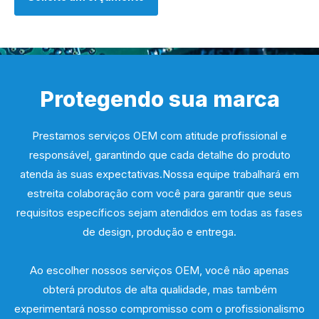
Protegendo sua marca
Prestamos serviços OEM com atitude profissional e
responsável, garantindo que cada detalhe do produto
atenda às suas expectativas.Nossa equipe trabalhará em
estreita colaboração com você para garantir que seus
requisitos específicos sejam atendidos em todas as fases
de design, produção e entrega.
Ao escolher nossos serviços OEM, você não apenas
obterá produtos de alta qualidade, mas também
experimentará nosso compromisso com o profissionalismo