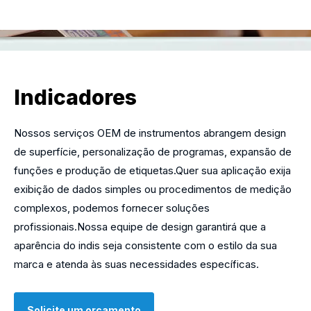
Indicadores
Nossos serviços OEM de instrumentos abrangem design
de superfície, personalização de programas, expansão de
funções e produção de etiquetas.Quer sua aplicação exija
exibição de dados simples ou procedimentos de medição
complexos, podemos fornecer soluções
profissionais.Nossa equipe de design garantirá que a
aparência do indis seja consistente com o estilo da sua
marca e atenda às suas necessidades específicas.
Solicite um orçamento