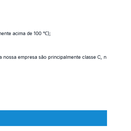
mente acima de 100 ℃);
nossa empresa são principalmente classe C, n