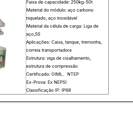
Faixa de capacidade: 250kg-50t
Material do módulo: aço carbono
niquelado, aço inoxidável
Material da célula de carga: Liga de
aço,SS
Aplicações: Caixa, tanque, tremonha,
correia transportadora
Estrutura: viga de cisalhamento,
estrutura de compressão
Certificado: OIML、NTEP
Ex-Prova: Ex NEPSI
Classificação IP: IP68