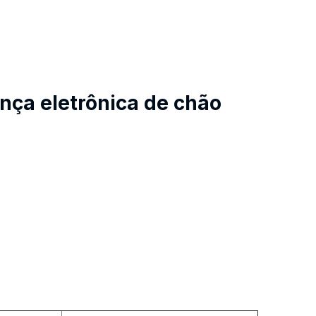
nça eletrônica de chão