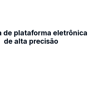
 de plataforma eletrônica
de alta precisão