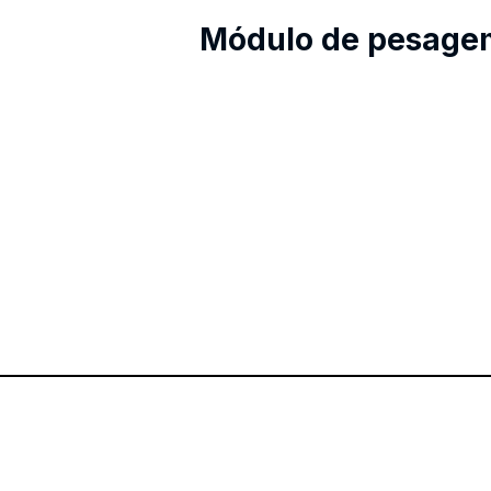
Módulo de pesage