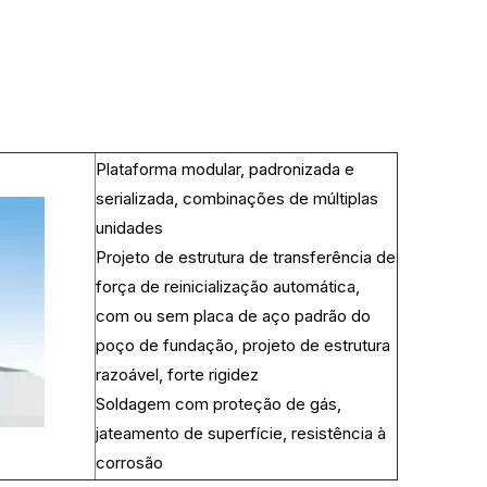
Plataforma modular, padronizada e
serializada, combinações de múltiplas
unidades
Projeto de estrutura de transferência de
força de reinicialização automática,
com ou sem placa de aço padrão do
poço de fundação, projeto de estrutura
razoável, forte rigidez
Soldagem com proteção de gás,
jateamento de superfície, resistência à
corrosão