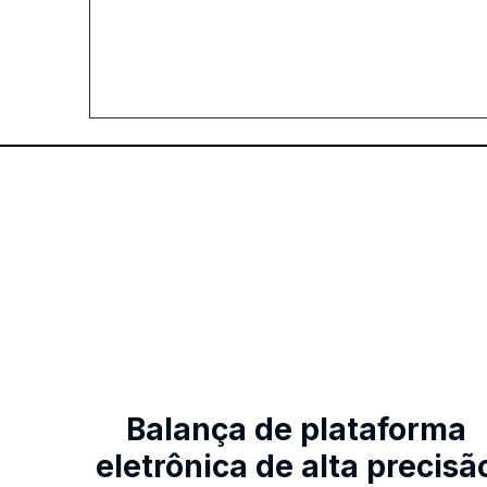
Balança de plataforma
eletrônica de alta precisã