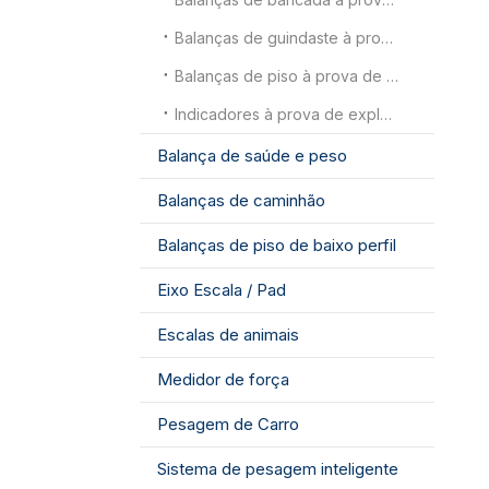
Balanças de guindaste à prova de explosão
Balanças de piso à prova de explosão
Indicadores à prova de explosão
Balança de saúde e peso
Balanças de caminhão
Balanças de piso de baixo perfil
Eixo Escala / Pad
Escalas de animais
Medidor de força
Pesagem de Carro
Sistema de pesagem inteligente