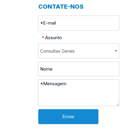
CONTATE-NOS
Assunto
*
Enviar