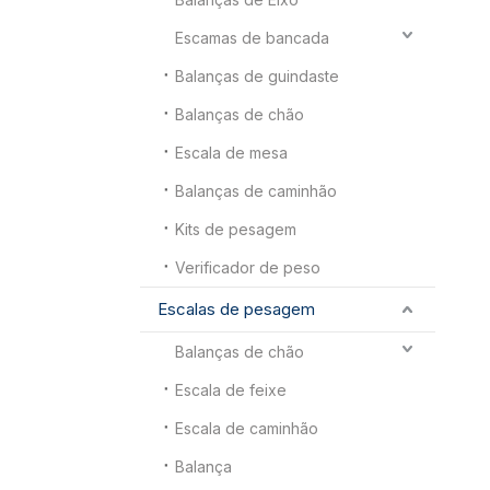
Escamas de bancada
Balanças de guindaste
Balanças de chão
Escala de mesa
Balanças de caminhão
Kits de pesagem
Verificador de peso
Escalas de pesagem
Balanças de chão
Escala de feixe
Escala de caminhão
Balança