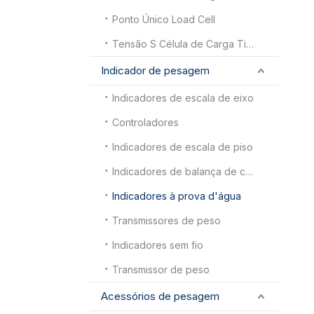
Ponto Único Load Cell
Tensão S Célula de Carga Tipo
Indicador de pesagem
Indicadores de escala de eixo
Controladores
Indicadores de escala de piso
Indicadores de balança de caminhão
Indicadores à prova d'água
Transmissores de peso
Indicadores sem fio
Transmissor de peso
Acessórios de pesagem