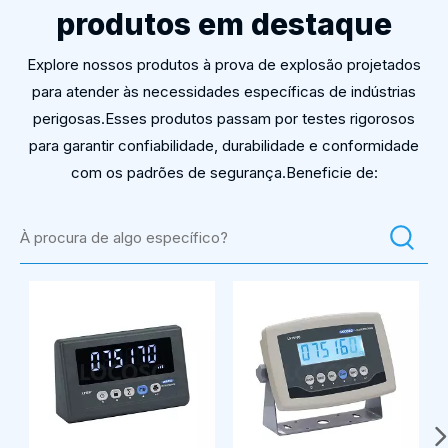
produtos em destaque
Explore nossos produtos à prova de explosão projetados
para atender às necessidades específicas de indústrias
perigosas.Esses produtos passam por testes rigorosos
para garantir confiabilidade, durabilidade e conformidade
com os padrões de segurança.Beneficie de: