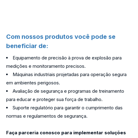
Com nossos produtos você pode se
beneficiar de:
Equipamento de precisão à prova de explosão para
medições e monitoramento precisos.
Máquinas industriais projetadas para operação segura
em ambientes perigosos.
Avaliação de segurança e programas de treinamento
para educar e proteger sua força de trabalho.
Suporte regulatório para garantir o cumprimento das
normas e regulamentos de segurança.
Faça parceria conosco para implementar soluções