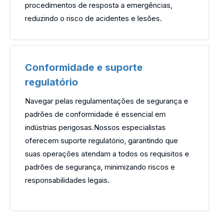
procedimentos de resposta a emergências,
reduzindo o risco de acidentes e lesões.
Conformidade e suporte
regulatório
Navegar pelas regulamentações de segurança e
padrões de conformidade é essencial em
indústrias perigosas.Nossos especialistas
oferecem suporte regulatório, garantindo que
suas operações atendam a todos os requisitos e
padrões de segurança, minimizando riscos e
responsabilidades legais.