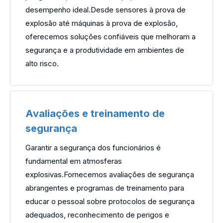
desempenho ideal.Desde sensores à prova de
explosão até máquinas à prova de explosão,
oferecemos soluções confiáveis ​​que melhoram a
segurança e a produtividade em ambientes de
alto risco.
Avaliações e treinamento de
segurança
Garantir a segurança dos funcionários é
fundamental em atmosferas
explosivas.Fornecemos avaliações de segurança
abrangentes e programas de treinamento para
educar o pessoal sobre protocolos de segurança
adequados, reconhecimento de perigos e