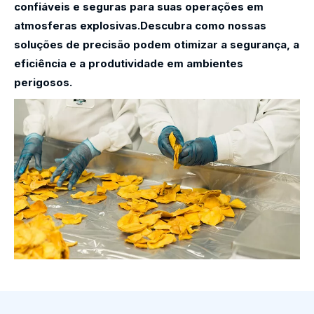
confiáveis ​​e seguras para suas operações em
atmosferas explosivas.Descubra como nossas
soluções de precisão podem otimizar a segurança, a
eficiência e a produtividade em ambientes
perigosos.