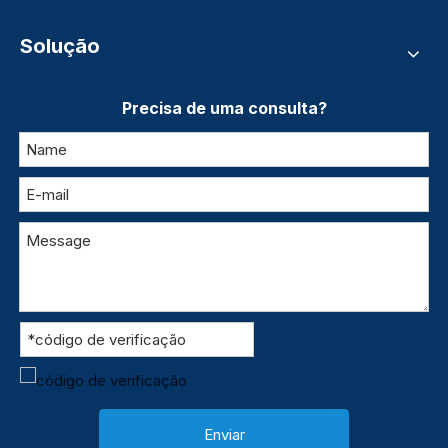
Solução
Precisa de uma consulta?
Enviar