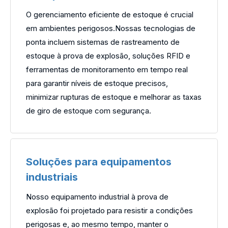
O gerenciamento eficiente de estoque é crucial
em ambientes perigosos.Nossas tecnologias de
ponta incluem sistemas de rastreamento de
estoque à prova de explosão, soluções RFID e
ferramentas de monitoramento em tempo real
para garantir níveis de estoque precisos,
minimizar rupturas de estoque e melhorar as taxas
de giro de estoque com segurança.
Soluções para equipamentos
industriais
Nosso equipamento industrial à prova de
explosão foi projetado para resistir a condições
perigosas e, ao mesmo tempo, manter o