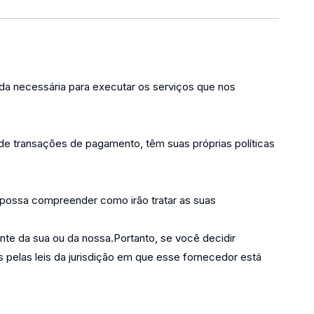
ida necessária para executar os serviços que nos
e transações de pagamento, têm suas próprias políticas
 possa compreender como irão tratar as suas
nte da sua ou da nossa.Portanto, se você decidir
 pelas leis da jurisdição em que esse fornecedor está