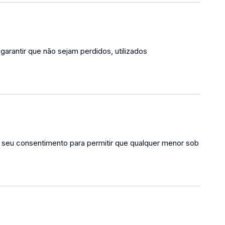
arantir que não sejam perdidos, utilizados
u seu consentimento para permitir que qualquer menor sob