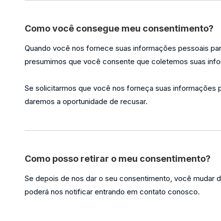
Como você consegue meu consentimento?
Quando você nos fornece suas informações pessoais para 
presumimos que você consente que coletemos suas infor
Se solicitarmos que você nos forneça suas informações p
daremos a oportunidade de recusar.
Como posso retirar o meu consentimento?
Se depois de nos dar o seu consentimento, você mudar d
poderá nos notificar entrando em contato conosco.