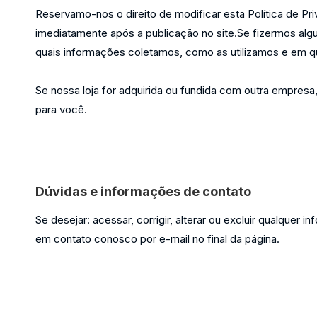
Reservamo-nos o direito de modificar esta Política de P
imediatamente após a publicação no site.Se fizermos algum
quais informações coletamos, como as utilizamos e em q
Se nossa loja for adquirida ou fundida com outra empresa
para você.
Dúvidas e informações de contato
Se desejar: acessar, corrigir, alterar ou excluir qualqu
em contato conosco por e-mail no final da página.