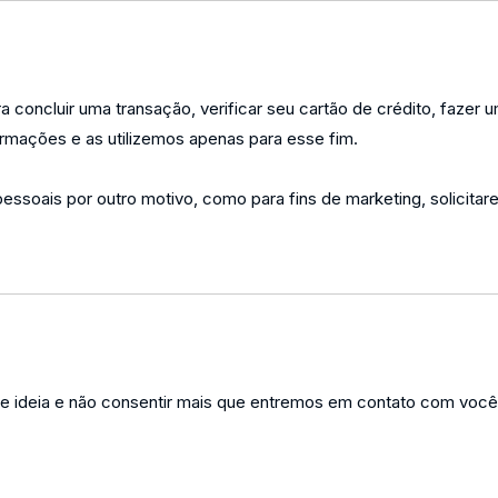
concluir uma transação, verificar seu cartão de crédito, fazer
mações e as utilizemos apenas para esse fim.
essoais por outro motivo, como para fins de marketing, solicit
e ideia e não consentir mais que entremos em contato com voc