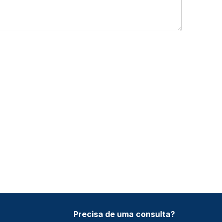
Precisa de uma consulta?