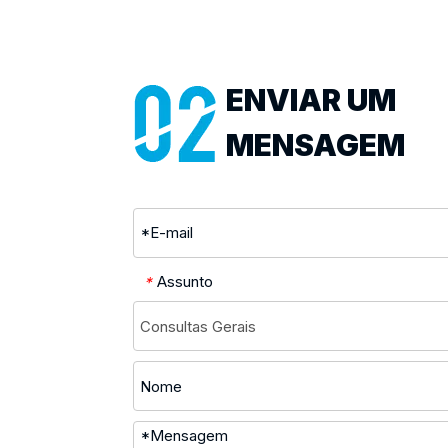
ENVIAR UM
MENSAGEM
Assunto
*