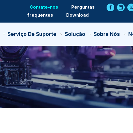
Contate-nos
Perguntas
frequentes
Download
Serviço De Suporte
Solução
Sobre Nós
N