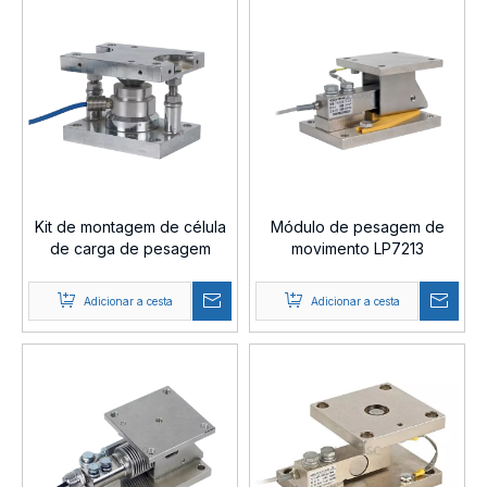
Kit de montagem de célula
Módulo de pesagem de
de carga de pesagem
movimento LP7213
LP7230B
Adicionar a cesta
Adicionar a cesta