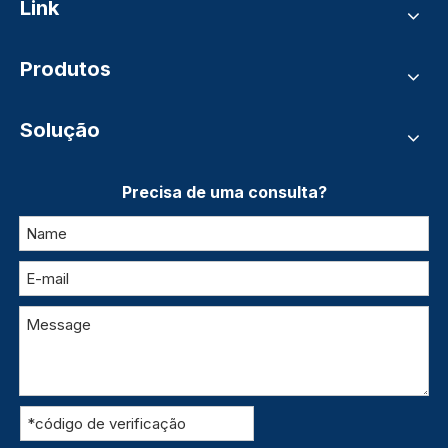
Link
Produtos
Solução
Precisa de uma consulta?