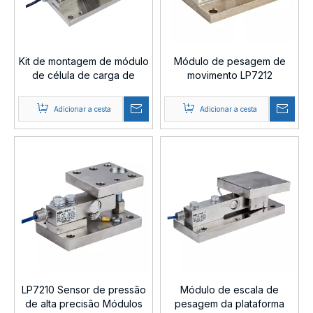
Kit de montagem de módulo
Módulo de pesagem de
de célula de carga de
movimento LP7212
pesagem LP7221
Adicionar a cesta
Adicionar a cesta
LP7210 Sensor de pressão
Módulo de escala de
de alta precisão Módulos
pesagem da plataforma