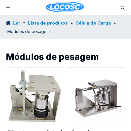
Lar
Lista de produtos
Célula de Carga
»
»
»
Módulos de pesagem
Módulos de pesagem