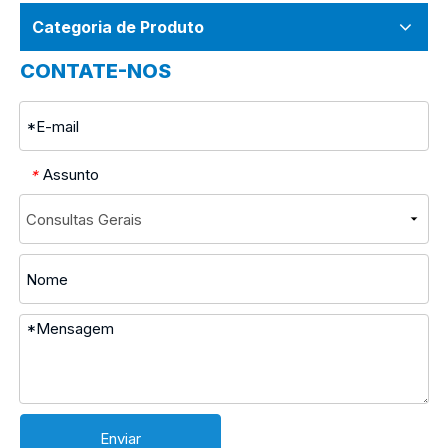
Categoria de Produto
CONTATE-NOS
Assunto
*
Enviar