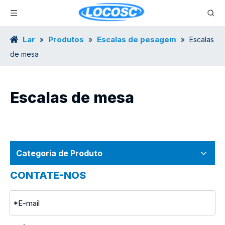
Lar
Produtos
Escalas de pesagem
»
»
»
Escalas
de mesa
Escalas de mesa
Categoria de Produto
CONTATE-NOS