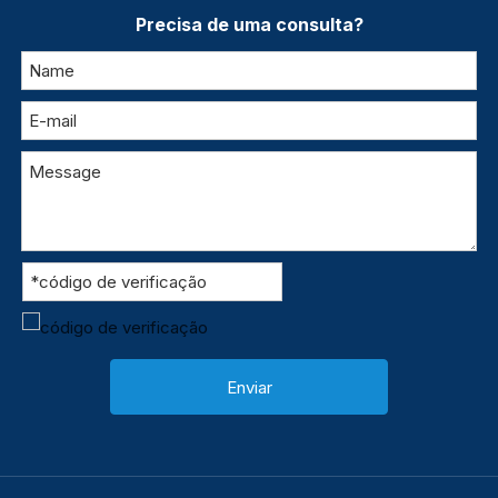
Precisa de uma consulta?
Enviar