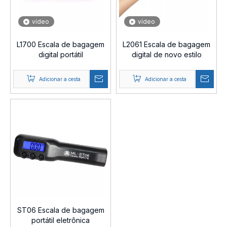
vídeo
vídeo
L1700 Escala de bagagem
L2061 Escala de bagagem
digital portátil
digital de novo estilo
Adicionar a cesta
Adicionar a cesta
ST06 Escala de bagagem
portátil eletrônica