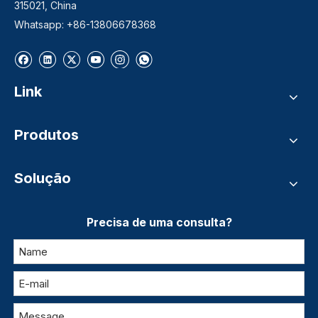
315021, China
Whatsapp: +86-13806678368
Link
Produtos
Solução
Precisa de uma consulta?