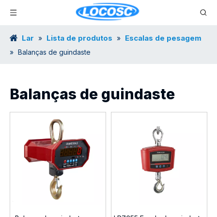
Lar
Lista de produtos
Escalas de pesagem
»
»
»
Balanças de guindaste
Balanças de guindaste