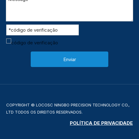
Enviar
COPYRIGHT © LOCOSC NINGBO PRECISION TECHNOLOGY CO.,
LTD TODOS OS DIREITOS RESERVADOS.
POLÍTICA DE PRIVACIDADE