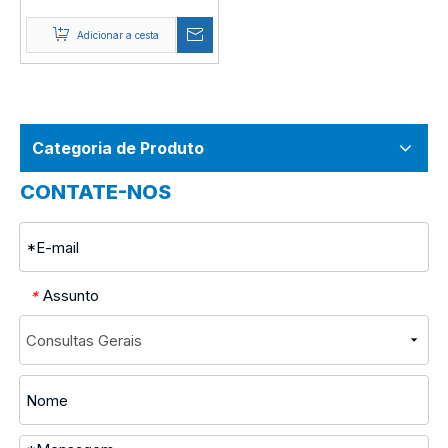
Adicionar a cesta
Categoria de Produto
CONTATE-NOS
Assunto
*