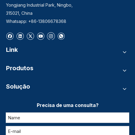
Yongjiang Industrial Park, Ningbo,
315021, China
Whatsapp: +86-13806678368
Link
Produtos
Solução
Precisa de uma consulta?