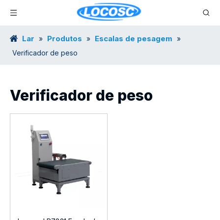
Lar
Produtos
Escalas de pesagem
»
»
»
Verificador de peso
Verificador de peso