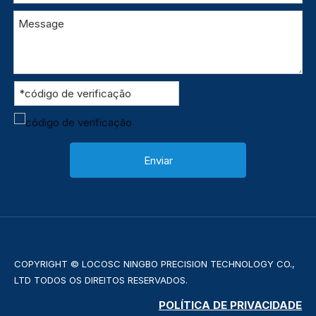
Enviar
COPYRIGHT © LOCOSC NINGBO PRECISION TECHNOLOGY CO.,
LTD TODOS OS DIREITOS RESERVADOS.
POLÍTICA DE PRIVACIDADE