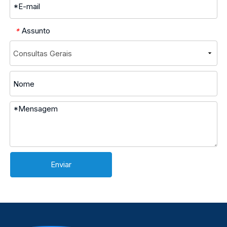
Assunto
*
Enviar