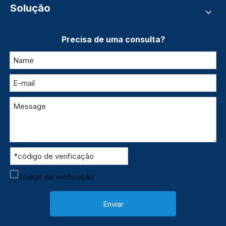
Solução
Precisa de uma consulta?
Enviar