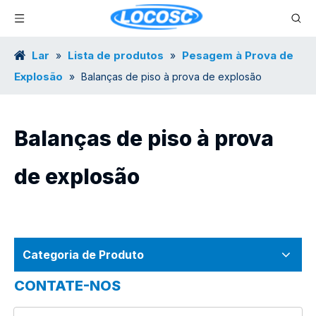
Lar
Lista de produtos
Pesagem à Prova de
»
»
Explosão
»
Balanças de piso à prova de explosão
Balanças de piso à prova
de explosão
Categoria de Produto
CONTATE-NOS