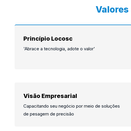
Valores
Princípio Locosc
'Abrace a tecnologia, adote o valor'
Visão Empresarial
Capacitando seu negócio por meio de soluções
de pesagem de precisão