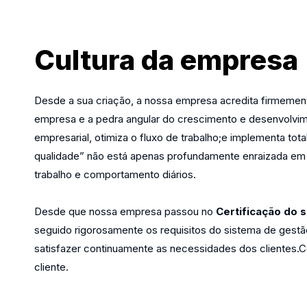
Cultura da empresa
Desde a sua criação, a nossa empresa acredita firmement
empresa e a pedra angular do crescimento e desenvolvi
empresarial, otimiza o fluxo de trabalho;e implementa t
qualidade” não está apenas profundamente enraizada em 
trabalho e comportamento diários.
Desde que nossa empresa passou no
Certificação do 
seguido rigorosamente os requisitos do sistema de gest
satisfazer continuamente as necessidades dos clientes.C
cliente.