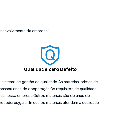
desenvolvimento da empresa'
Qualidade Zero Defeito
 sistema de gestão da qualidade.As matérias-primas de
 passou anos de cooperação.Os requisitos de qualidade
 da nossa empresa.Outros materiais são de anos de
necedores;garantir que os materiais atendam à qualidade