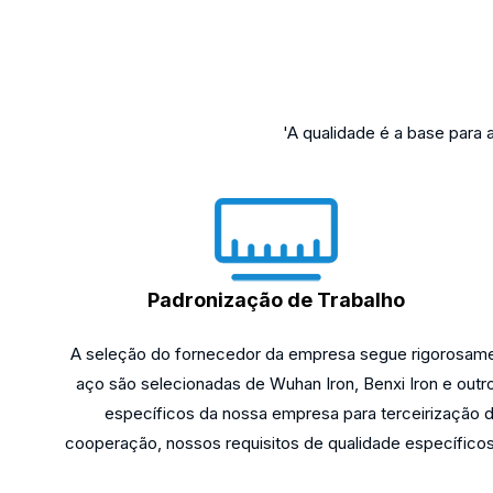
'A qualidade é a base para
Padronização de Trabalho
A seleção do fornecedor da empresa segue rigorosamen
aço são selecionadas de Wuhan Iron, Benxi Iron e out
específicos da nossa empresa para terceirização 
cooperação, nossos requisitos de qualidade específicos