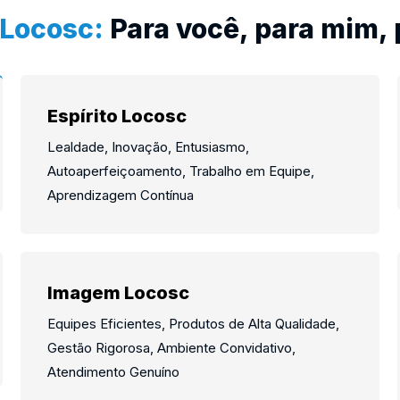
 Locosc:
Para você, para mim, 
Espírito Locosc
Lealdade, Inovação, Entusiasmo,
Autoaperfeiçoamento, Trabalho em Equipe,
Aprendizagem Contínua
Imagem Locosc
Equipes Eficientes, Produtos de Alta Qualidade,
Gestão Rigorosa, Ambiente Convidativo,
Atendimento Genuíno