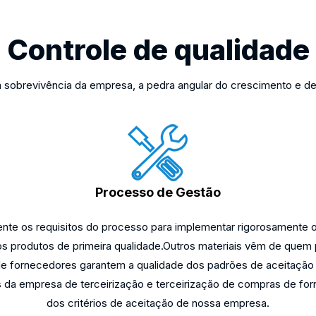
Controle de qualidade
 a sobrevivência da empresa, a pedra angular do crescimento e 
Processo de Gestão
te os requisitos do processo para implementar rigorosamente o
ros produtos de primeira qualidade.Outros materiais vêm de quem
de fornecedores garantem a qualidade dos padrões de aceitação
 da empresa de terceirização e terceirização de compras de for
dos critérios de aceitação de nossa empresa.