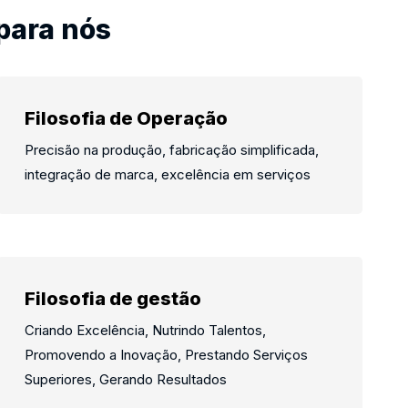
para nós
Filosofia de Operação
Precisão na produção, fabricação simplificada,
integração de marca, excelência em serviços
Filosofia de gestão
Criando Excelência, Nutrindo Talentos,
Promovendo a Inovação, Prestando Serviços
Superiores, Gerando Resultados