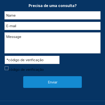
Precisa de uma consulta?
Enviar