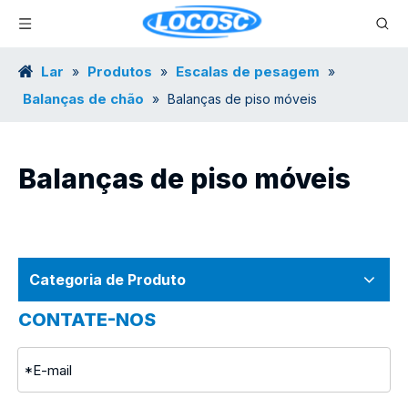
Lar
Produtos
Escalas de pesagem
»
»
»
Balanças de chão
»
Balanças de piso móveis
Balanças de piso móveis
Categoria de Produto
CONTATE-NOS