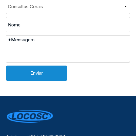
Enviar