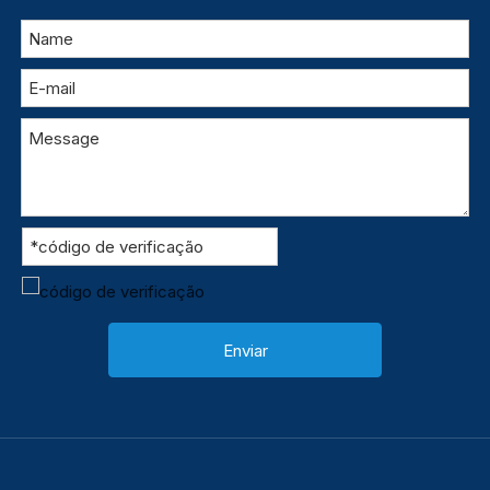
Enviar