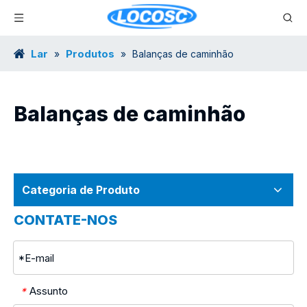
Lar
Produtos
»
»
Balanças de caminhão
Balanças de caminhão
Categoria de Produto
CONTATE-NOS
Assunto
*