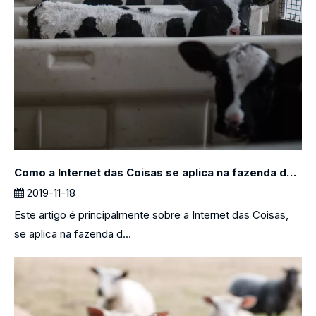
Como a Internet das Coisas se aplica na fazenda de ovelhas do leite？
2019-11-18
Este artigo é principalmente sobre a Internet das Coisas,
se aplica na fazenda d...