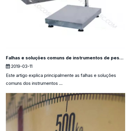
Falhas e soluções comuns de instrumentos de pesagem
2019-03-11
Este artigo explica principalmente as falhas e soluções
comuns dos instrumentos ...