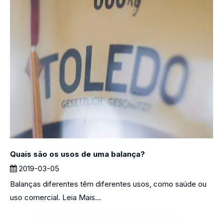
Quais são os usos de uma balança?
2019-03-05
Balanças diferentes têm diferentes usos, como saúde ou
uso comercial. Leia Mais...