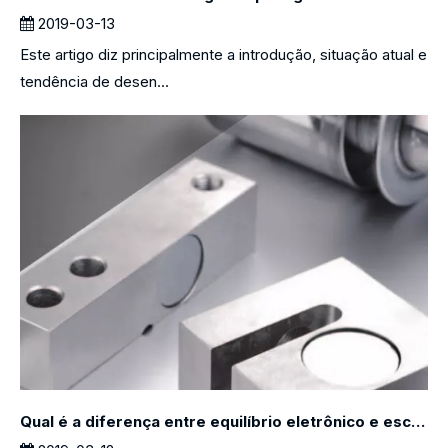
2019-03-13
Este artigo diz principalmente a introdução, situação atual e
tendência de desen...
Qual é a diferença entre equilíbrio eletrônico e escala eletrônica?