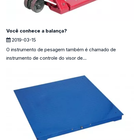
Você conhece a balança?
2019-03-15
O instrumento de pesagem também é chamado de
instrumento de controle do visor de...