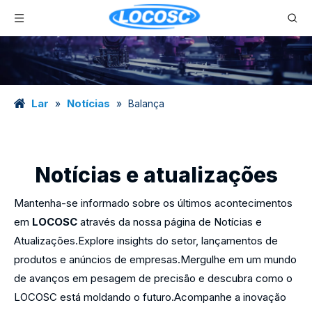
Lar
Notícias
»
»
Balança
Notícias e atualizações
Mantenha-se informado sobre os últimos acontecimentos
em
LOCOSC
através da nossa página de Notícias e
Atualizações.Explore insights do setor, lançamentos de
produtos e anúncios de empresas.Mergulhe em um mundo
de avanços em pesagem de precisão e descubra como o
LOCOSC está moldando o futuro.Acompanhe a inovação