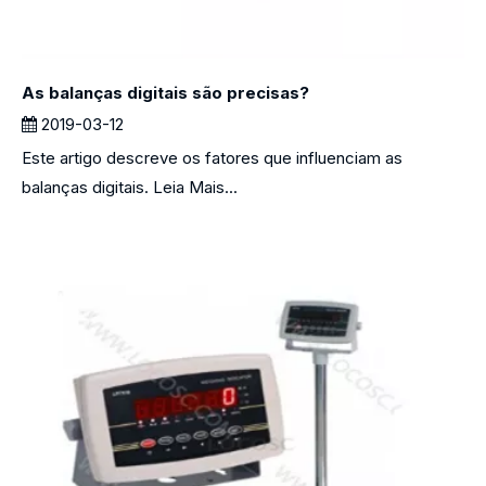
As balanças digitais são precisas?
2019-03-12
Este artigo descreve os fatores que influenciam as
balanças digitais. Leia Mais...