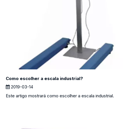
Como escolher a escala industrial?
2019-03-14
Este artigo mostrará como escolher a escala industrial.