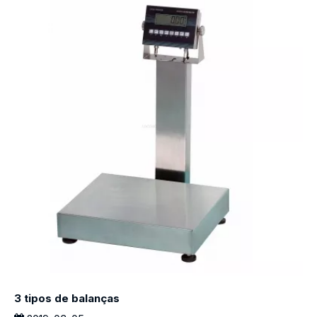
3 tipos de balanças