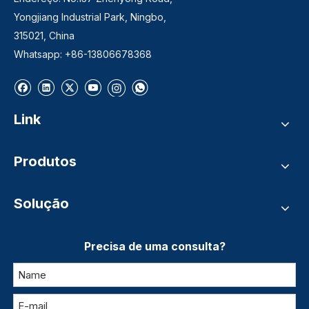
Yongjiang Industrial Park, Ningbo,
315021, China
Whatsapp: +86-13806678368
Link
Produtos
Solução
Precisa de uma consulta?