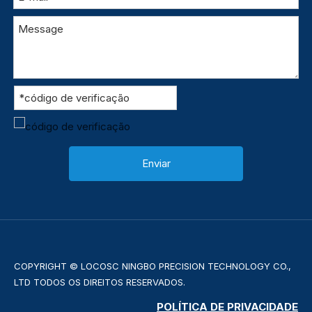
Enviar
COPYRIGHT © LOCOSC NINGBO PRECISION TECHNOLOGY CO.,
LTD TODOS OS DIREITOS RESERVADOS.
POLÍTICA DE PRIVACIDADE