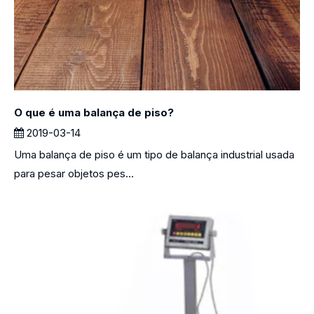
O que é uma balança de piso?
2019-03-14
Uma balança de piso é um tipo de balança industrial usada
para pesar objetos pes...