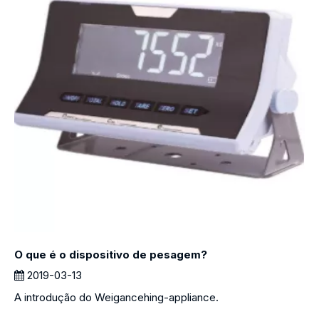
O que é o dispositivo de pesagem?
2019-03-13
A introdução do Weigancehing-appliance.