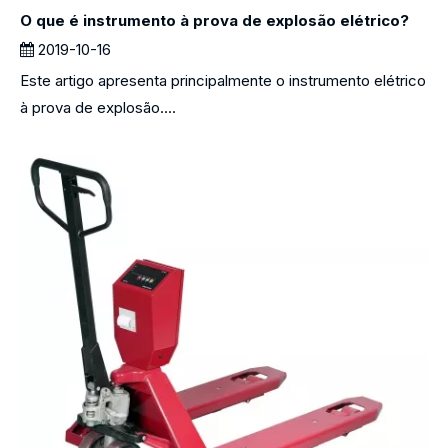
O que é instrumento à prova de explosão elétrico?
2019-10-16
Este artigo apresenta principalmente o instrumento elétrico
à prova de explosão....