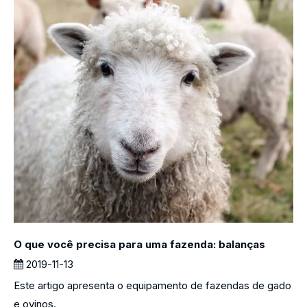
O que você precisa para uma fazenda: balanças
2019-11-13
Este artigo apresenta o equipamento de fazendas de gado
e ovinos.