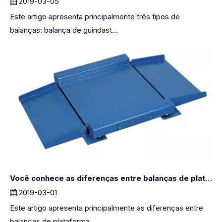
2019-03-05
Este artigo apresenta principalmente três tipos de
balanças: balança de guindast...
Você conhece as diferenças entre balanças de plataforma e balanças de piso?
2019-03-01
Este artigo apresenta principalmente as diferenças entre
balanças de plataforma ...