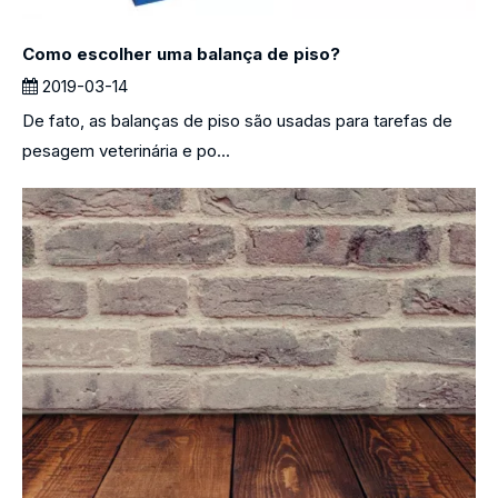
Como escolher uma balança de piso?
2019-03-14
De fato, as balanças de piso são usadas para tarefas de
pesagem veterinária e po...