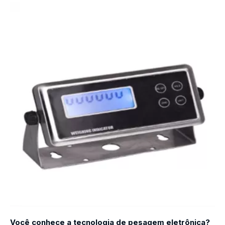
Você conhece a tecnologia de pesagem eletrônica?