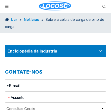
Lar
Notícias
»
»
Sobre a célula de carga de pino de
carga
Enciclopédia da Indústria
CONTATE-NOS
Assunto
*