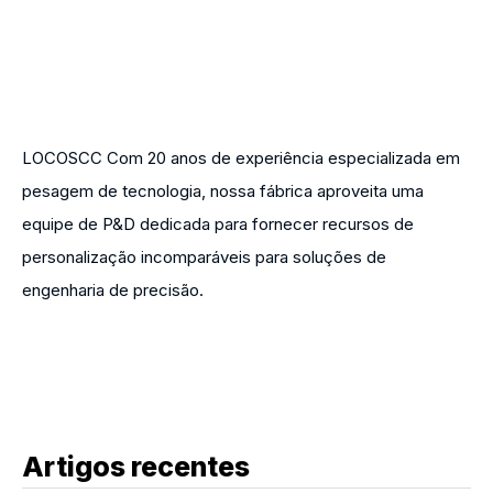
LOCOSCC Com 20 anos de experiência especializada em
pesagem de tecnologia, nossa fábrica aproveita uma
equipe de P&D dedicada para fornecer recursos de
personalização incomparáveis para soluções de
engenharia de precisão.
Artigos recentes