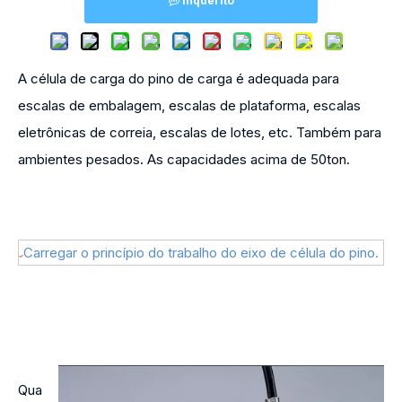
Inquérito
A célula de carga do pino de carga é adequada para
escalas de embalagem, escalas de plataforma, escalas
eletrônicas de correia, escalas de lotes, etc. Também para
ambientes pesados. As capacidades acima de 50ton.
Carregar o princípio do trabalho do eixo de célula do pino.
Qua