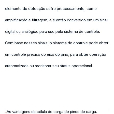
elemento de detecção sofre processamento, como
amplificação e filtragem, e é então convertido em um sinal
digital ou analógico para uso pelo sistema de controle.
Com base nesses sinais, o sistema de controle pode obter
um controle preciso do eixo do pino, para obter operação
automatizada ou monitorar seu status operacional.
As vantagens da célula de carga de pinos de carga.