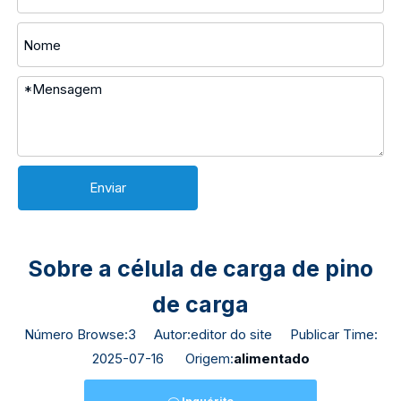
Enviar
Sobre a célula de carga de pino
de carga
Número Browse:
3
Autor:editor do site Publicar Time:
2025-07-16 Origem:
alimentado