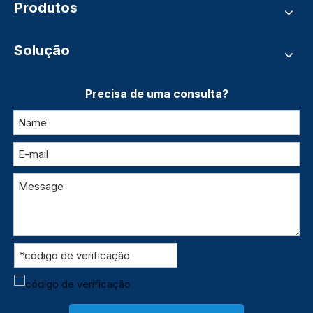
Produtos
Solução
Precisa de uma consulta?