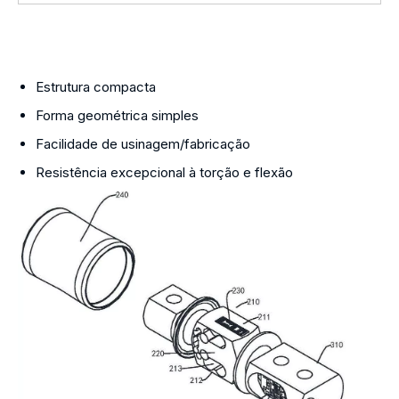
Estrutura compacta
Forma geométrica simples
Facilidade de usinagem/fabricação
Resistência excepcional à torção e flexão