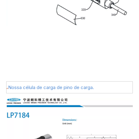
Nossa célula de carga de pino de carga.