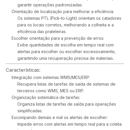
garantir operações padronizadas.
Orientação de localização para melhorar a eficiência:
Os sistemas PTL (Pick-to-Light) orientam os catadores
para os locais corretos, melhorando a colheita e a
eficiência das prateleiras.
Escolher orientação para a prevenção de erros:
Exibe quantidades de escolha em tempo real com
alertas para escolher ou escolher excessivamente,
garantindo uma recuperação precisa de materiais.
Características:
Integração com sistemas WMS/MES/ERP:
Recupera listas de tarefas de saída de sistemas de
terceiros como WMS, MES ou ERP.
Organização sistemática de tarefas:
Organiza listas de tarefas de saída para operações
simplificadas.
Escompando demais e mal os alertas de escolher:
Impede erros com alertas em tempo real para a coleta