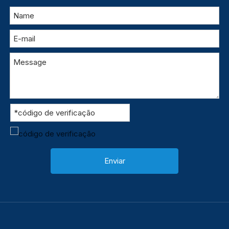
Enviar