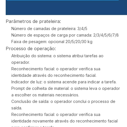
Parâmetros de prateleira:
Número de camadas de prateleira: 3/4/5
Número de espaços de carga por camada: 2/3/4/5/6/7/8
Faixa de pesagem: opcional 20/5/20/30 kg
Processo de operação:
Atribuição do sistema: o sistema atribui tarefas ao
operador.
Reconhecimento facial: o operador verifica sua
identidade através do reconhecimento facial.
Indicador de luz: o sistema acende para indicar a tarefa.
Prompt de colheita de material: o sistema leva o operador
a escolher os materiais necessários.
Conclusão de saída: o operador conclui o processo de
saída.
Reconhecimento facial: o operador verifica sua
identidade novamente através do reconhecimento facial