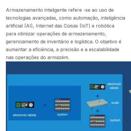
Armazenamento inteligente refere -se ao uso de
tecnologias avançadas, como automação, inteligência
artificial (AI), Internet das Coisas (IoT) e robótica
para otimizar operações de armazenamento,
gerenciamento de inventário e logística. O objetivo é
aumentar a eficiência, a precisão e a escalabilidade
nas operações do armazém.