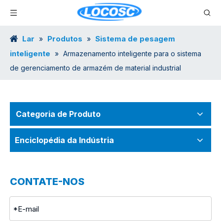
Lar
Produtos
Sistema de pesagem
»
»
inteligente
»
Armazenamento inteligente para o sistema
de gerenciamento de armazém de material industrial
Categoria de Produto
Enciclopédia da Indústria
CONTATE-NOS