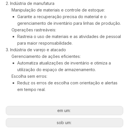
2. Indústria de manufatura
Manipulação de materiais e controle de estoque:
Garante a recuperação precisa do material e o
gerenciamento de inventário para linhas de produção.
Operações rastreáveis:
Rastreia o uso de materiais e as atividades de pessoal
para maior responsabilidade.
3. Indústria de varejo e atacado
Gerenciamento de ações eficientes:
Automatiza atualizações de inventário e otimiza a
utilização do espaço de armazenamento.
Escolha sem erros:
Reduz os erros de escolha com orientação e alertas
em tempo real.
em um:
sob um: