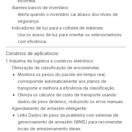
incorreta.
Alarmes baixos de inventário:
Alerta quando o inventário cai abaixo dos níveis de
segurança.
Indicadores de luz para a colheita de materiais:
Usa os avisos de luz para orientar os selecionadores
com eficiência.
Cenários de aplicativos:
1. Indústria de logística e comércio eletrônico
Otimização de classificação de encomendas:
Monitora os pesos do pacote em tempo real,
corresponde automaticamente aos planos de
transporte e melhora a eficiência da classificação.
Otimiza os cálculos de custo de transporte usando
dados de peso dinâmico, reduzindo os erros manuais.
Agendamento de armazém inteligente:
Links Dados de peso da prateleira com sistemas de
gerenciamento de armazém (WMS) para recomendar
locais de armazenamento ideais.