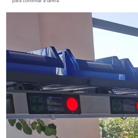
para confirmar a tarefa.