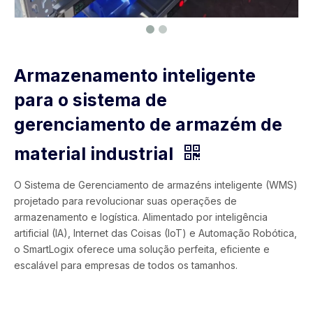
Armazenamento inteligente
para o sistema de
gerenciamento de armazém de
material industrial
O Sistema de Gerenciamento de armazéns inteligente (WMS)
projetado para revolucionar suas operações de
armazenamento e logística. Alimentado por inteligência
artificial (IA), Internet das Coisas (IoT) e Automação Robótica,
o SmartLogix oferece uma solução perfeita, eficiente e
escalável para empresas de todos os tamanhos.