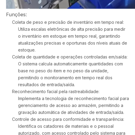
Funções:
Coleta de peso e precisão de inventário em tempo real:
Utiliza escalas eletrônicas de alta precisão para medir
o inventário em estoque em tempo real, garantindo
atualizações precisas e oportunas dos níveis atuais de
estoque.
Coleta de quantidade e operações controladas em/saída:
O sistema calcula automaticamente quantidades com
base no peso do item e no peso da unidade,
permitindo o monitoramento em tempo real dos
resultados de entrada/saída.
Reconhecimento facial pela rastreabilidade:
Implementa a tecnologia de reconhecimento facial para
gerenciamento de acesso ao armazém, permitindo a
gravação automática de atividades de entrada/saída.
Controle de acesso para conformidade e transparência:
Identifica os catadores de materiais e o pessoal
autorizado, com acesso controlado pelo sistema para