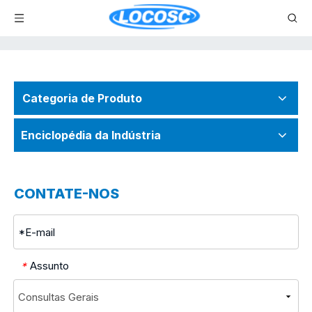
Categoria de Produto
Enciclopédia da Indústria
CONTATE-NOS
Assunto
*