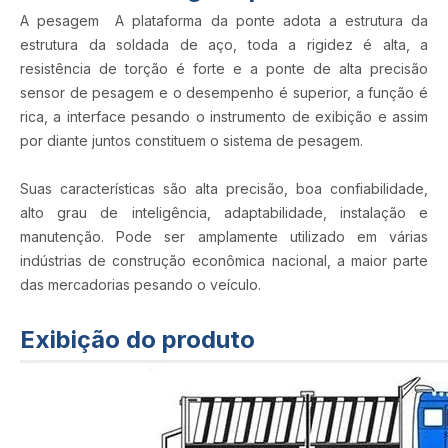
A pesagem A plataforma da ponte adota a estrutura da
estrutura da soldada de aço, toda a rigidez é alta, a
resistência de torção é forte e a ponte de alta precisão
sensor de pesagem e o desempenho é superior, a função é
rica, a interface pesando o instrumento de exibição e assim
por diante juntos constituem o sistema de pesagem.
Suas características são alta precisão, boa confiabilidade,
alto grau de inteligência, adaptabilidade, instalação e
manutenção. Pode ser amplamente utilizado em várias
indústrias de construção econômica nacional, a maior parte
das mercadorias pesando o veículo.
Exibição do produto