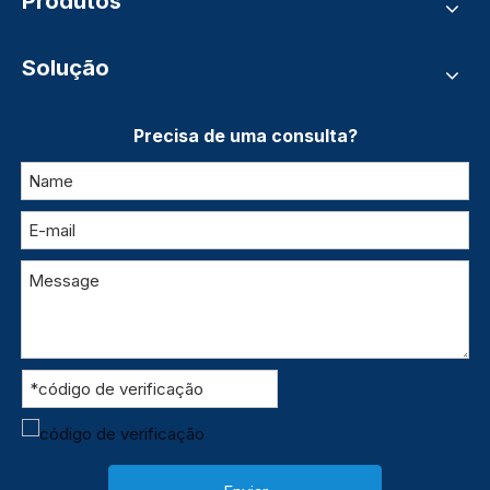
Produtos
Solução
Precisa de uma consulta?