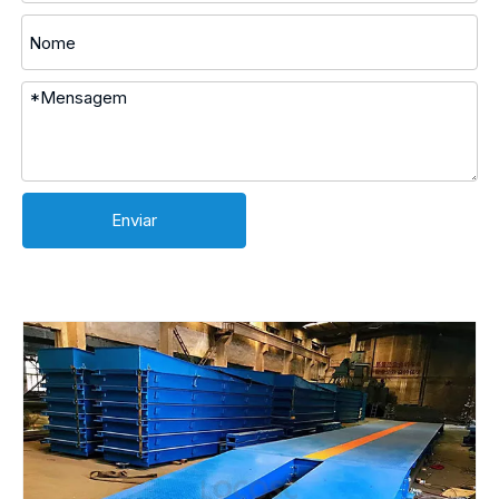
Enviar