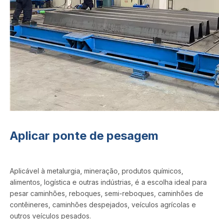
Aplicar ponte de pesagem
Aplicável à metalurgia, mineração, produtos químicos,
alimentos, logística e outras indústrias, é a escolha ideal para
pesar caminhões, reboques, semi-reboques, caminhões de
contêineres, caminhões despejados, veículos agrícolas e
outros veículos pesados.