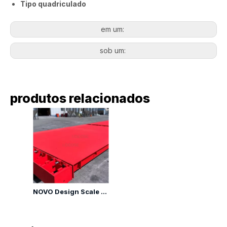
Tipo quadriculado
em um:
sob um:
produtos relacionados
NOVO Design Scale de caminhão pesado