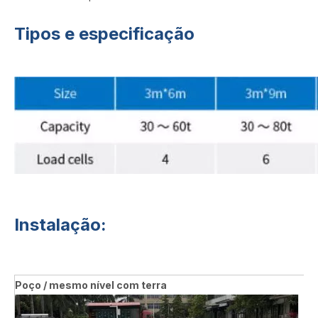
Tipos e especificação
Instalação:
Poço / mesmo nível com terra