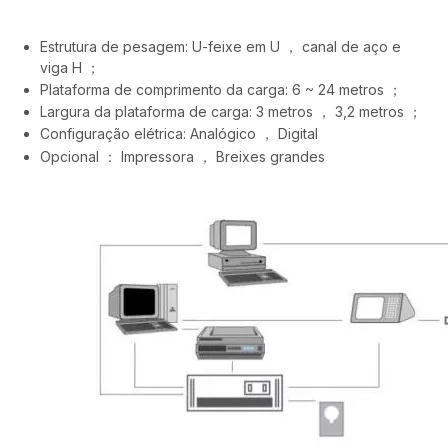
Estrutura de pesagem: U-feixe em U ， canal de aço e
viga H ；
Plataforma de comprimento da carga: 6 ~ 24 metros ；
Largura da plataforma de carga: 3 metros ， 3,2 metros ；
Configuração elétrica: Analógico ， Digital
Opcional ： Impressora ， Breixes grandes