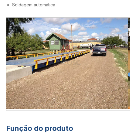
Soldagem automática
Função do produto