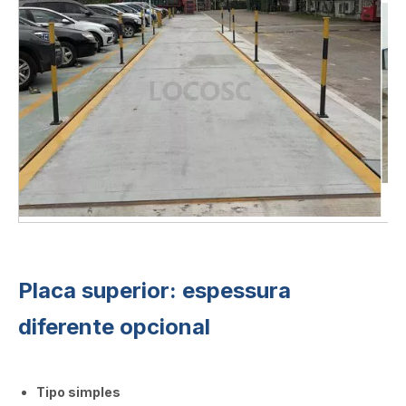
Placa superior: espessura
diferente opcional
Tipo simples