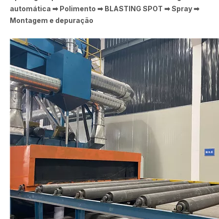
automática ➡ Polimento ➡ BLASTING SPOT ➡ Spray ➡
Montagem e depuração