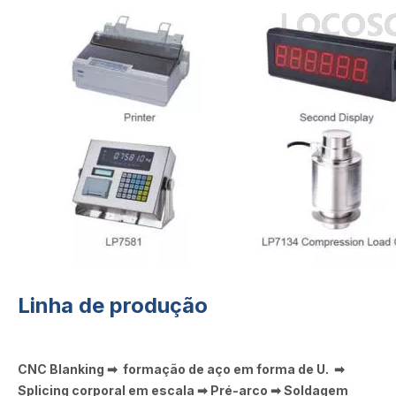
Linha de produção
CNC Blanking ➡ formação de aço em forma de U. ➡
Splicing corporal em escala ➡ Pré-arco ➡ Soldagem