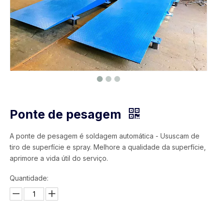
Ponte de pesagem
A ponte de pesagem é soldagem automática - Ususcam de
tiro de superfície e spray. Melhore a qualidade da superfície,
aprimore a vida útil do serviço.
Quantidade: